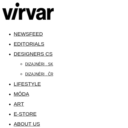
NEWSFEED
EDITORIALS
DESIGNERS CS
DIZAJNÉRI . SK
DIZAJNÉRI . ČR
LIFESTYLE
MÓDA
ART
E-STORE
ABOUT US