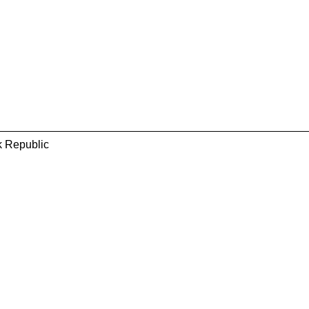
ak Republic