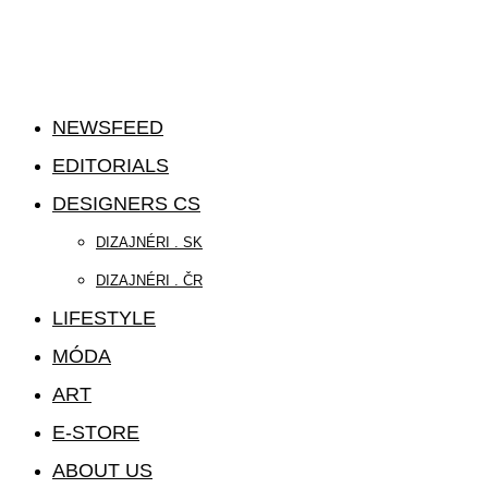
NEWSFEED
EDITORIALS
DESIGNERS CS
DIZAJNÉRI . SK
DIZAJNÉRI . ČR
LIFESTYLE
MÓDA
ART
E-STORE
ABOUT US