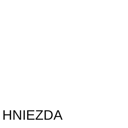
HNIEZDA