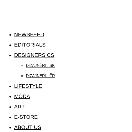
NEWSFEED
EDITORIALS
DESIGNERS CS
DIZAJNÉRI . SK
DIZAJNÉRI . ČR
LIFESTYLE
MÓDA
ART
E-STORE
ABOUT US