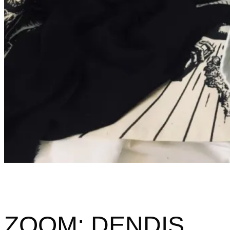
ZOOM: DENDIS