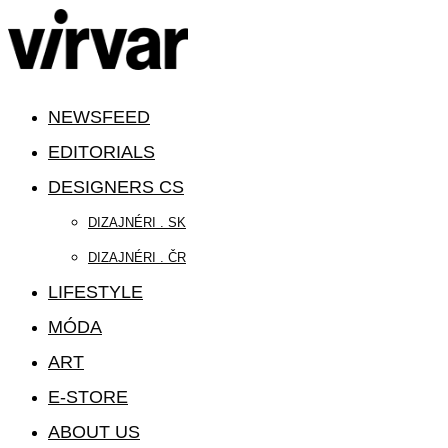
NEWSFEED
EDITORIALS
DESIGNERS CS
DIZAJNÉRI . SK
DIZAJNÉRI . ČR
LIFESTYLE
MÓDA
ART
E-STORE
ABOUT US