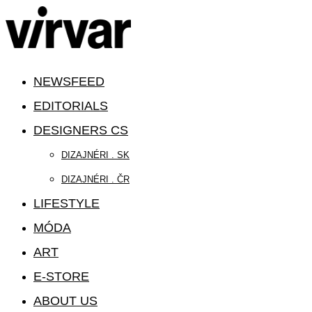
NEWSFEED
EDITORIALS
DESIGNERS CS
DIZAJNÉRI . SK
DIZAJNÉRI . ČR
LIFESTYLE
MÓDA
ART
E-STORE
ABOUT US