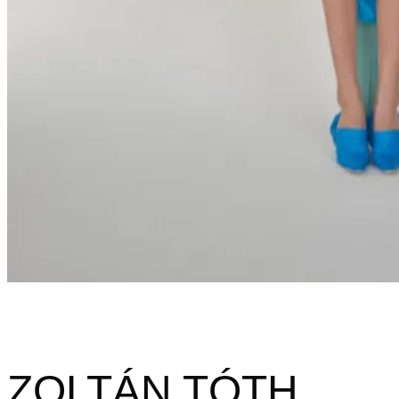
ZOLTÁN TÓTH