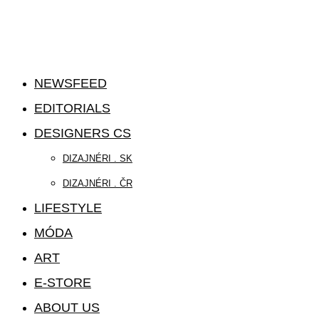
NEWSFEED
EDITORIALS
DESIGNERS CS
DIZAJNÉRI . SK
DIZAJNÉRI . ČR
LIFESTYLE
MÓDA
ART
E-STORE
ABOUT US