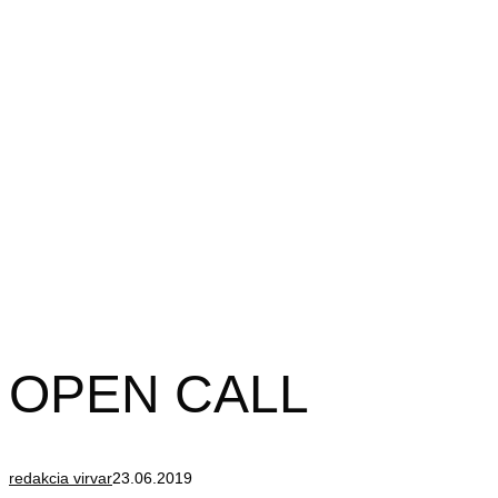
OPEN CALL
redakcia virvar
23.06.2019