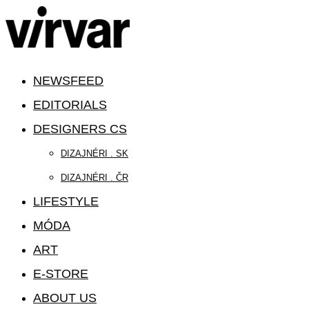
NEWSFEED
EDITORIALS
DESIGNERS CS
DIZAJNÉRI . SK
DIZAJNÉRI . ČR
LIFESTYLE
MÓDA
ART
E-STORE
ABOUT US