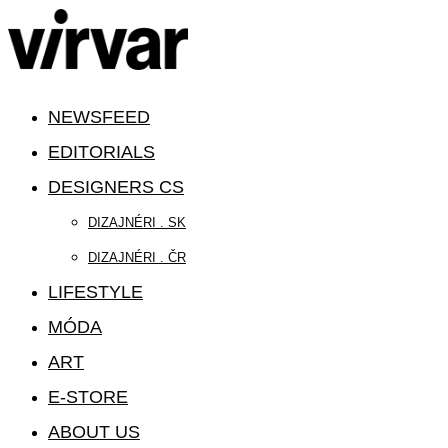
NEWSFEED
EDITORIALS
DESIGNERS CS
DIZAJNÉRI . SK
DIZAJNÉRI . ČR
LIFESTYLE
MÓDA
ART
E-STORE
ABOUT US