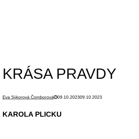
KRÁSA PRAVDY
Eva Sýkorová Čomborová
09.10.2023
09.10.2023
KAROLA PLICKU