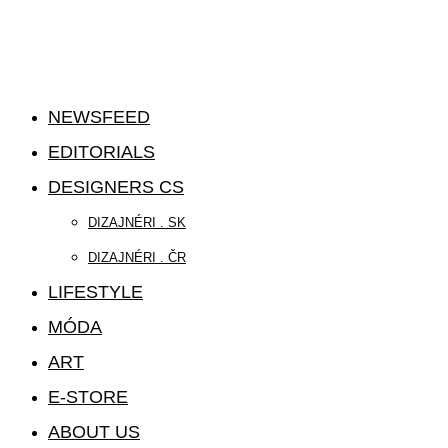
NEWSFEED
EDITORIALS
DESIGNERS CS
DIZAJNÉRI . SK
DIZAJNÉRI . ČR
LIFESTYLE
MÓDA
ART
E-STORE
ABOUT US