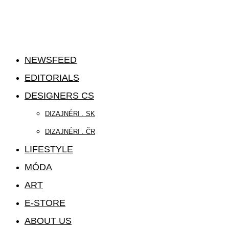
NEWSFEED
EDITORIALS
DESIGNERS CS
DIZAJNÉRI . SK
DIZAJNÉRI . ČR
LIFESTYLE
MÓDA
ART
E-STORE
ABOUT US