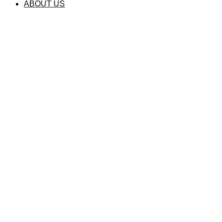
ABOUT US