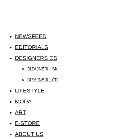
NEWSFEED
EDITORIALS
DESIGNERS CS
DIZAJNÉRI . SK
DIZAJNÉRI . ČR
LIFESTYLE
MÓDA
ART
E-STORE
ABOUT US