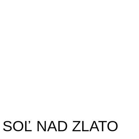
SOĽ NAD ZLATO