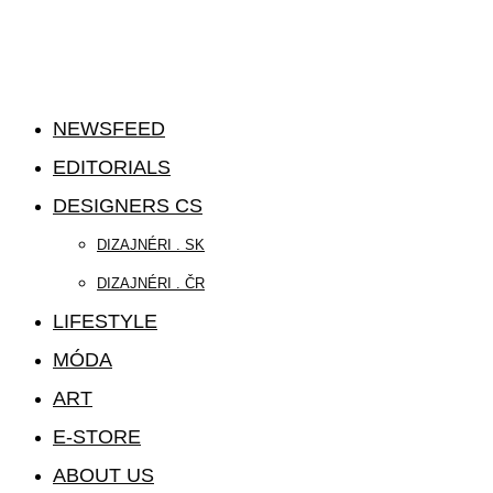
NEWSFEED
EDITORIALS
DESIGNERS CS
DIZAJNÉRI . SK
DIZAJNÉRI . ČR
LIFESTYLE
MÓDA
ART
E-STORE
ABOUT US